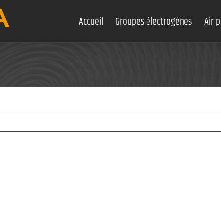
Accueil
Groupes électrogènes
Air 