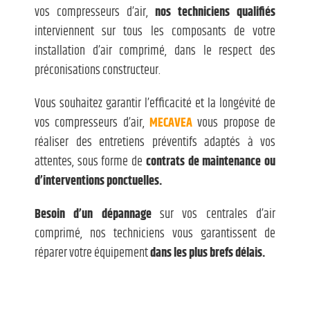
vos compresseurs d’air,
nos techniciens qualifiés
interviennent sur tous les composants de votre
installation d’air comprimé, dans le respect des
préconisations constructeur.
Vous souhaitez garantir l’efficacité et la longévité de
vos compresseurs d’air,
MECAVEA
vous propose de
réaliser des entretiens préventifs adaptés à vos
attentes, sous forme de
contrats de maintenance ou
d’interventions ponctuelles.
Besoin d’un dépannage
sur vos centrales d’air
comprimé, nos techniciens vous garantissent de
réparer votre équipement
dans les plus brefs délais.