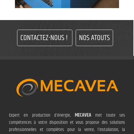
CONTACTEZ-NOUS !
NOS ATOUTS
Expert en production d’énergie,
MECAVEA
met toute ses
compétences à votre disposition et vous propose des solutions
professionnelles et complètes pour la vente, l’installation, la