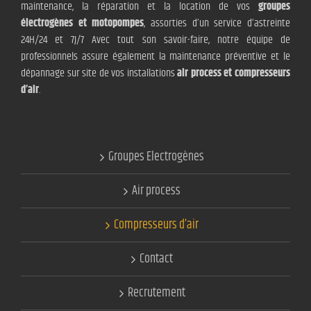
maintenance, la réparation et la location de vos
groupes
électrogènes et motopompes
, assorties d’un service d’astreinte
24H/24 et 7J/7 Avec tout son savoir-faire, notre équipe de
professionnels assure également la maintenance préventive et le
dépannage sur site de vos installations
air process et compresseurs
d’air
.
Groupes Electrogènes
Air process
Compresseurs d’air
Contact
Recrutement