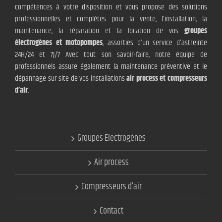
compétences à votre disposition et vous propose des solutions
professionnelles et complètes pour la vente, l’installation, la
maintenance, la réparation et la location de vos
groupes
électrogènes et motopompes
, assorties d’un service d’astreinte
24H/24 et 7J/7 Avec tout son savoir-faire, notre équipe de
professionnels assure également la maintenance préventive et le
dépannage sur site de vos installations
air process et compresseurs
d’air
.
Groupes Electrogènes
Air process
Compresseurs d’air
Contact