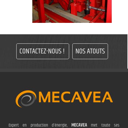
CONTACTEZ-NOUS !
NOS ATOUTS
Expert en production d’énergie,
MECAVEA
met toute ses