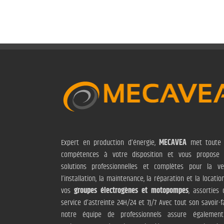
Expert en production d’énergie,
MECAVEA
met toute 
compétences à votre disposition et vous propose
solutions professionnelles et complètes pour la ve
l’installation, la maintenance, la réparation et la locatio
vos
groupes électrogènes et motopompes
, assorties 
service d’astreinte 24H/24 et 7J/7 Avec tout son savoir-fa
notre équipe de professionnels assure également