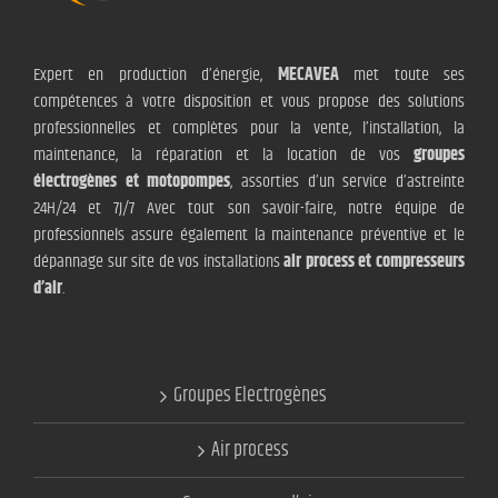
Expert en production d’énergie,
MECAVEA
met toute ses
compétences à votre disposition et vous propose des solutions
professionnelles et complètes pour la vente, l’installation, la
maintenance, la réparation et la location de vos
groupes
électrogènes et motopompes
, assorties d’un service d’astreinte
24H/24 et 7J/7 Avec tout son savoir-faire, notre équipe de
professionnels assure également la maintenance préventive et le
dépannage sur site de vos installations
air process et compresseurs
d’air
.
Groupes Electrogènes
Air process