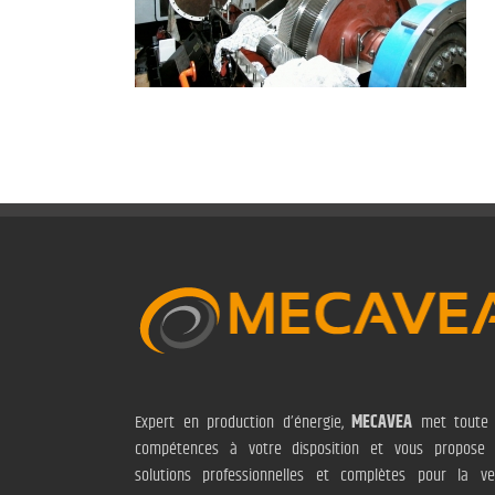
Expert en production d’énergie,
MECAVEA
met toute 
compétences à votre disposition et vous propose
solutions professionnelles et complètes pour la ve