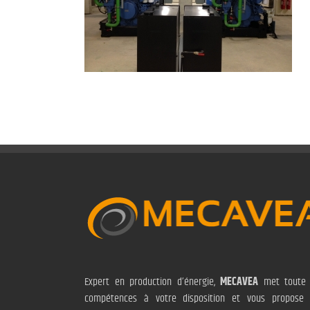
Expert en production d’énergie,
MECAVEA
met toute 
compétences à votre disposition et vous propose