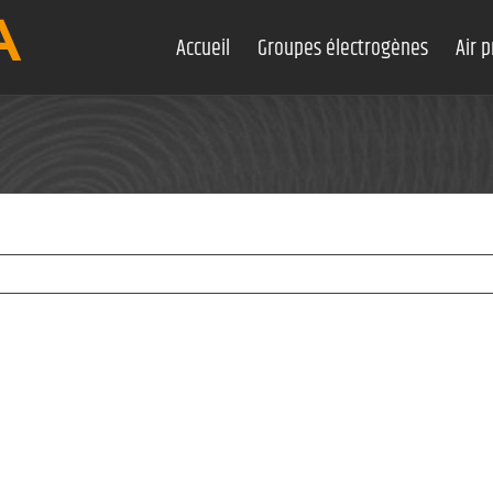
Accueil
Groupes électrogènes
Air 